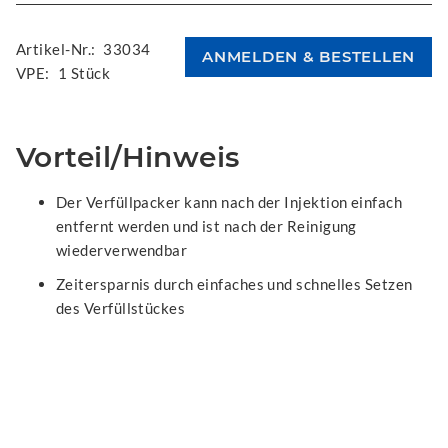
Artikel-Nr.:
33034
VPE:
1 Stück
Vorteil/Hinweis
Der Verfüllpacker kann nach der Injektion einfach
entfernt werden und ist nach der Reinigung
wiederverwendbar
Zeitersparnis durch einfaches und schnelles Setzen
des Verfüllstückes