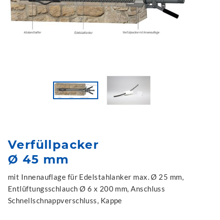
Verfüllpacker
Ø 45 mm
mit Innenauflage für Edelstahlanker max. Ø 25 mm,
Entlüftungsschlauch Ø 6 x 200 mm, Anschluss
Schnellschnappverschluss, Kappe