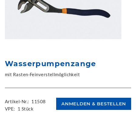
Wasserpumpenzange
mit Rasten-Feinverstellmöglichkeit
Artikel-Nr.:
11508
VPE:
1 Stück