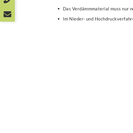
Das Verdämmmaterial muss nur no
Im Nieder- und Hochdruckverfahre