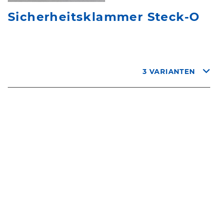
Sicherheitsklammer Steck-O
3 VARIANTEN