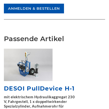
Passende Artikel
DESOI PullDevice H-1
mit elektrischem Hydraulikaggregat 230
V, Fahrgestell, 1 x doppeltwirkender
Spezialzylinder, Aufnahmerohr für