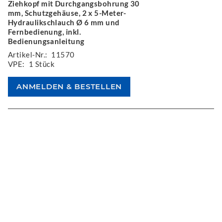
Ziehkopf mit Durchgangsbohrung 30
mm, Schutzgehäuse, 2 x 5-Meter-
Hydraulikschlauch Ø 6 mm und
Fernbedienung, inkl.
Bedienungsanleitung
Artikel-Nr.:
11570
VPE:
1 Stück