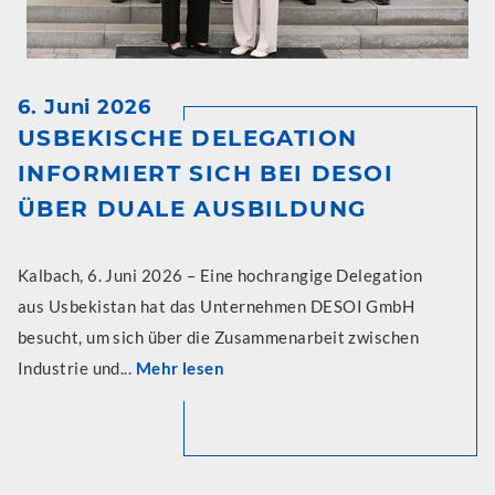
6. Juni 2026
USBEKISCHE DELEGATION
INFORMIERT SICH BEI DESOI
ÜBER DUALE AUSBILDUNG
Kalbach, 6. Juni 2026 – Eine hochrangige Delegation
aus Usbekistan hat das Unternehmen DESOI GmbH
besucht, um sich über die Zusammenarbeit zwischen
Industrie und...
Mehr lesen