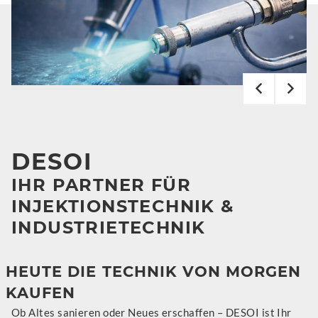
DESOI
IHR PARTNER FÜR
INJEKTIONSTECHNIK &
INDUSTRIETECHNIK
HEUTE DIE TECHNIK VON MORGEN
KAUFEN
Ob Altes sanieren oder Neues erschaffen – DESOI ist Ihr