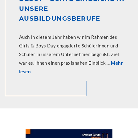
UNSERE
AUSBILDUNGSBERUFE
Auch in diesem Jahr haben wir im Rahmen des
Girls & Boys Day engagierte Schülerinnen und
Schüler in unserem Unternehmen begrüßt. Ziel
war es, ihnen einen praxisnahen Einblick ...
Mehr
lesen