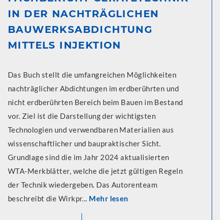
IN DER NACHTRÄGLICHEN
BAUWERKSABDICHTUNG
MITTELS INJEKTION
Das Buch stellt die umfangreichen Möglichkeiten
nachträglicher Abdichtungen im erdberührten und
nicht erdberührten Bereich beim Bauen im Bestand
vor. Ziel ist die Darstellung der wichtigsten
Technologien und verwendbaren Materialien aus
wissenschaftlicher und baupraktischer Sicht.
Grundlage sind die im Jahr 2024 aktualisierten
WTA-Merkblätter, welche die jetzt gültigen Regeln
der Technik wiedergeben. Das Autorenteam
beschreibt die Wirkpr...
Mehr lesen