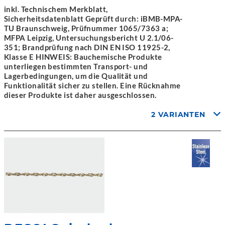
inkl. Technischem Merkblatt,
Sicherheitsdatenblatt Geprüft durch: iBMB-MPA-
TU Braunschweig, Prüfnummer 1065/7363 a;
MFPA Leipzig, Untersuchungsbericht U 2.1/06-
351; Brandprüfung nach DIN EN ISO 11925-2,
Klasse E HINWEIS: Bauchemische Produkte
unterliegen bestimmten Transport- und
Lagerbedingungen, um die Qualität und
Funktionalität sicher zu stellen. Eine Rücknahme
dieser Produkte ist daher ausgeschlossen.
2 VARIANTEN