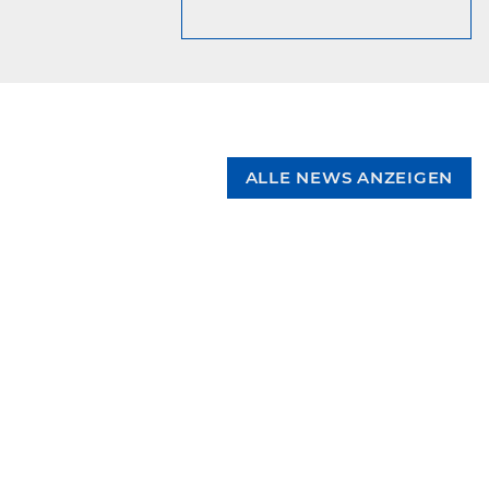
ALLE NEWS ANZEIGEN