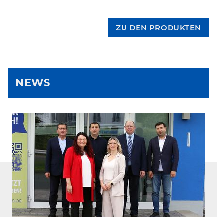
ZU DEN PRODUKTEN
NEWS