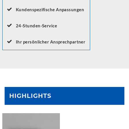
Kundenspezifische Anpassungen
24-Stunden-Service
Ihr persönlicher Ansprechpartner
HIGHLIGHTS