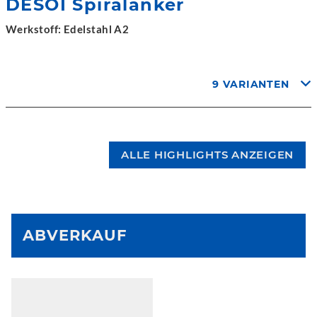
DESOI Spiralanker
Werkstoff: Edelstahl A2
9 VARIANTEN
ALLE HIGHLIGHTS ANZEIGEN
ABVERKAUF