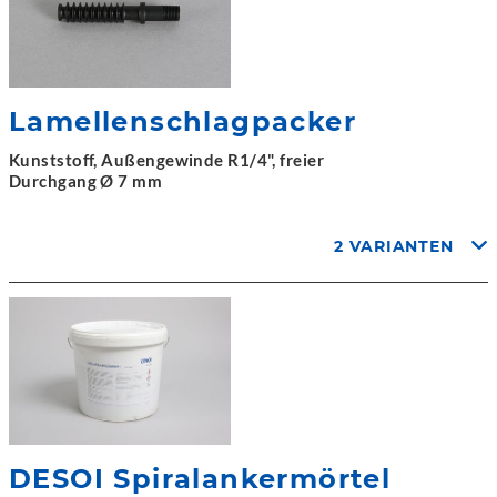
Lamellenschlagpacker
Kunststoff, Außengewinde R1/4", freier
Durchgang Ø 7 mm
2 VARIANTEN
DESOI Spiralankermörtel