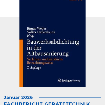
Januar 2026
FACHBERICHT GERÄTETECHNIK