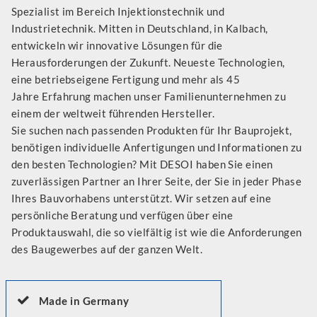
Spezialist im Bereich Injektionstechnik und
Industrietechnik. Mitten in Deutschland, in Kalbach,
entwickeln wir innovative Lösungen für die
Herausforderungen der Zukunft. Neueste Technologien,
eine betriebseigene Fertigung und mehr als 45
Jahre Erfahrung machen unser Familienunternehmen zu
einem der weltweit führenden Hersteller.
Sie suchen nach passenden Produkten für Ihr Bauprojekt,
benötigen individuelle Anfertigungen und Informationen zu
den besten Technologien? Mit DESOI haben Sie einen
zuverlässigen Partner an Ihrer Seite, der Sie in jeder Phase
Ihres Bauvorhabens unterstützt. Wir setzen auf eine
persönliche Beratung und verfügen über eine
Produktauswahl, die so vielfältig ist wie die Anforderungen
des Baugewerbes auf der ganzen Welt.
Made in Germany