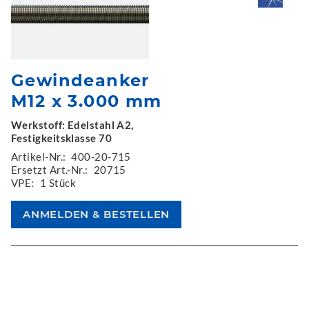
Gewindeanker
M12 x 3.000 mm
Werkstoff: Edelstahl A2,
Festigkeitsklasse 70
Artikel-Nr.:
400-20-715
Ersetzt Art.-Nr.:
20715
VPE:
1 Stück