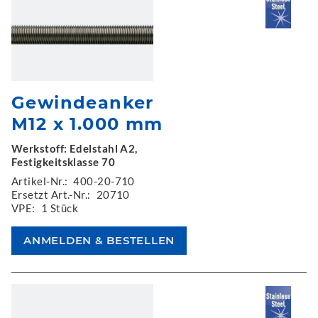
Gewindeanker
M12 x 1.000 mm
Werkstoff: Edelstahl A2,
Festigkeitsklasse 70
Artikel-Nr.:
400-20-710
Ersetzt Art.-Nr.:
20710
VPE:
1 Stück