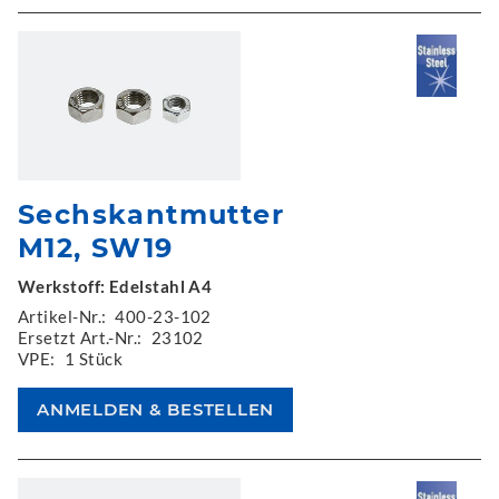
Sechskantmutter
M12, SW19
Werkstoff: Edelstahl A4
Artikel-Nr.:
400-23-102
Ersetzt Art.-Nr.:
23102
VPE:
1 Stück