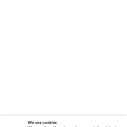
We use cookies