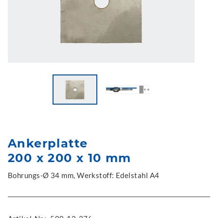
Ankerplatte
200 x 200 x 10 mm
Bohrungs-Ø 34 mm, Werkstoff: Edelstahl A4