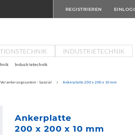
REGISTRIEREN
EINLOG
KTIONSTECHNIK
INDUSTRIETECHNIK
chnik
Industrietechnik
Verankerungssystem - Spezial
Ankerplatte 200 x 200 x 10 mm
Ankerplatte
200 x 200 x 10 mm