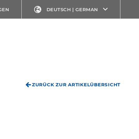
GEN
DEUTSCH | GERMAN
ZURÜCK ZUR ARTIKELÜBERSICHT