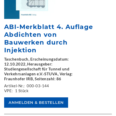
ABI-Merkblatt 4. Auflage
Abdichten von
Bauwerken durch
Injektion
Taschenbuch, Erscheinungsdatum:
12.10.2022, Herausgeber:
Studiengesellschaft für Tunnel und
Verkehrsanlagen e.V.-STUVA, Verlag:
Fraunhofer IRB, Seitenzahl: 86
Artikel-Nr.:
000-03-144
VPE:
1 Stück