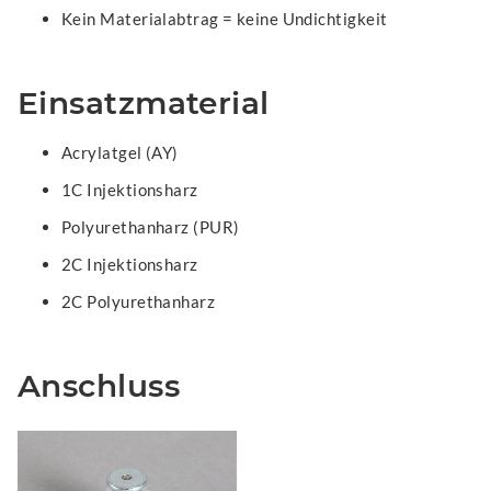
Kein Materialabtrag = keine Undichtigkeit
Einsatzmaterial
Acrylatgel (AY)
1C Injektionsharz
Polyurethanharz (PUR)
2C Injektionsharz
2C Polyurethanharz
Anschluss