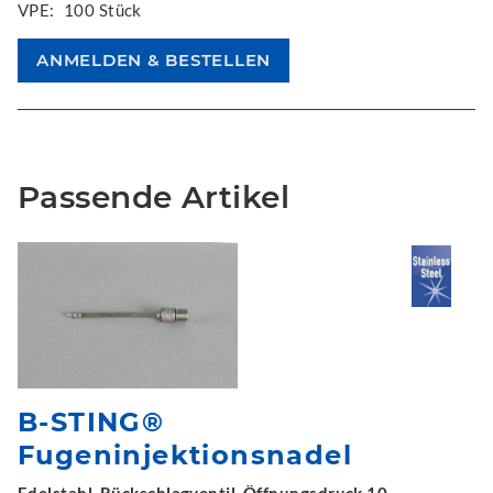
VPE:
100 Stück
Passende Artikel
B-STING®
Fugeninjektionsnadel