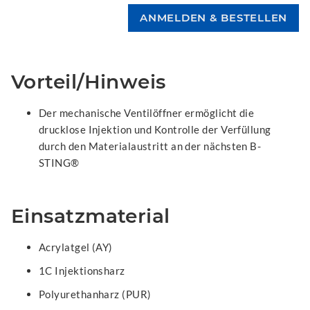
Vorteil/Hinweis
Der mechanische Ventilöffner ermöglicht die
drucklose Injektion und Kontrolle der Verfüllung
durch den Materialaustritt an der nächsten B-
STING®
Einsatzmaterial
Acrylatgel (AY)
1C Injektionsharz
Polyurethanharz (PUR)