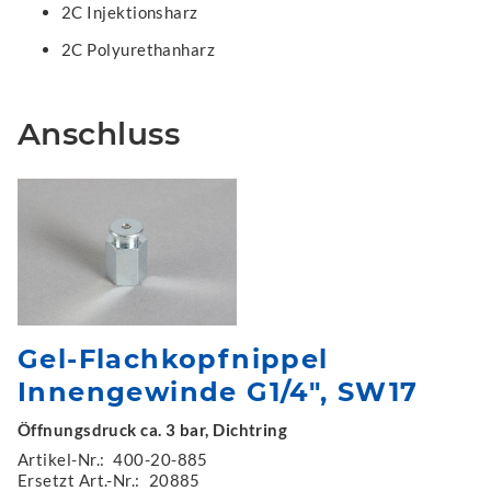
2C Injektionsharz
2C Polyurethanharz
Anschluss
Gel-Flachkopfnippel
Innengewinde G1/4", SW17
Öffnungsdruck ca. 3 bar, Dichtring
Artikel-Nr.:
400-20-885
Ersetzt Art.-Nr.:
20885