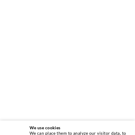
We use cookies
We can place them to analyze our visitor data, to