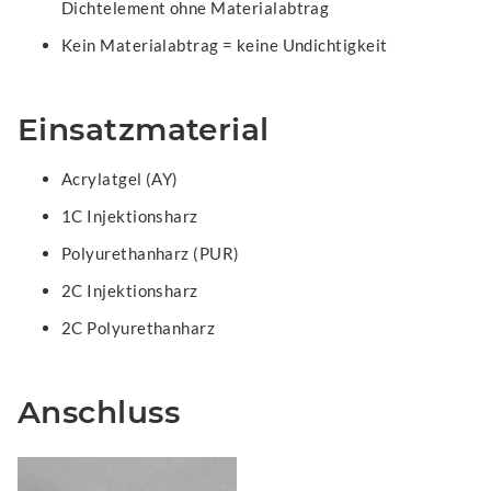
Dichtelement ohne Materialabtrag
Kein Materialabtrag = keine Undichtigkeit
Einsatzmaterial
Acrylatgel (AY)
1C Injektionsharz
Polyurethanharz (PUR)
2C Injektionsharz
2C Polyurethanharz
Anschluss