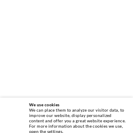
We use cookies
We can place them to analyze our visitor data, to
improve our website, display personalized
content and offer you a great website experience.
INJEKTIONSTECHNIK
For more information about the cookies we use,
open the settings.