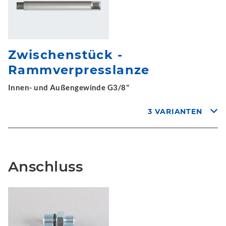
Zwischenstück -
Rammverpresslanze
Innen- und Außengewinde G3/8"
3 VARIANTEN
Anschluss