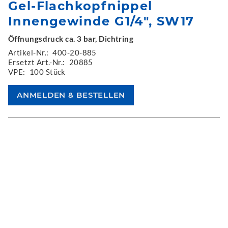
Gel-Flachkopfnippel
Innengewinde G1/4", SW17
Öffnungsdruck ca. 3 bar, Dichtring
Artikel-Nr.:
400-20-885
Ersetzt Art.-Nr.:
20885
VPE:
100 Stück