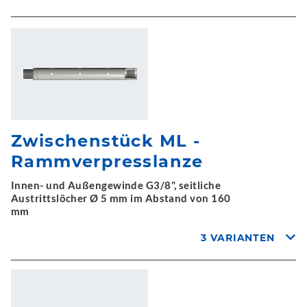
Zwischenstück ML -
Rammverpresslanze
Innen- und Außengewinde G3/8", seitliche
Austrittslöcher Ø 5 mm im Abstand von 160
mm
3 VARIANTEN