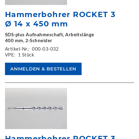
Hammerbohrer ROCKET 3
Ø 14 x 450 mm
SDS-plus Aufnahmeschaft, Arbeitslänge
400 mm, 2-Schneider
Artikel-Nr.:
000-03-032
VPE:
1 Stück
Hammerbohrer ROCKET 3