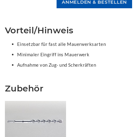
Vorteil/Hinweis
Einsetzbar für fast alle Mauerwerksarten
Minimaler Eingriff ins Mauerwerk
Aufnahme von Zug- und Scherkräften
Zubehör