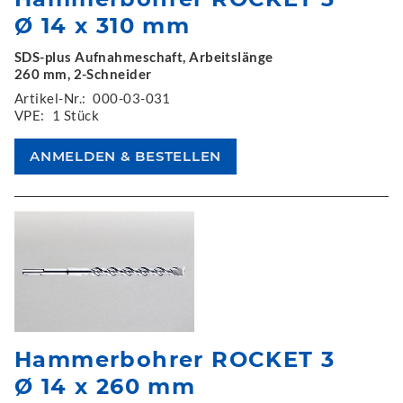
Ø 14 x 310 mm
SDS-plus Aufnahmeschaft, Arbeitslänge
260 mm, 2-Schneider
Artikel-Nr.:
000-03-031
VPE:
1 Stück
Hammerbohrer ROCKET 3
Ø 14 x 260 mm