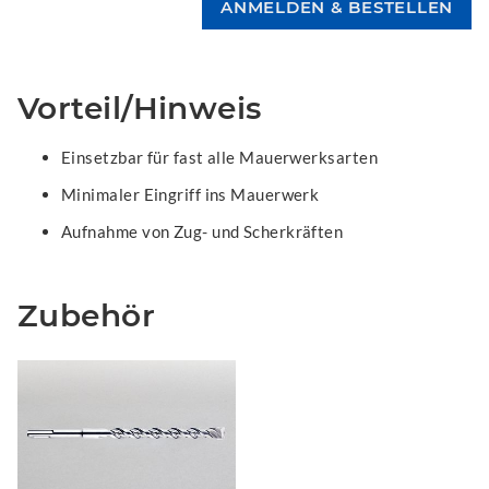
Vorteil/Hinweis
Einsetzbar für fast alle Mauerwerksarten
Minimaler Eingriff ins Mauerwerk
Aufnahme von Zug- und Scherkräften
Zubehör