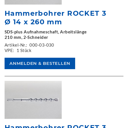
Hammerbohrer ROCKET 3
Ø 14 x 260 mm
SDS-plus Aufnahmeschaft, Arbeitslänge
210 mm, 2-Schneider
Artikel-Nr.:
000-03-030
VPE:
1 Stück
Hammerbohrer ROCKET 3