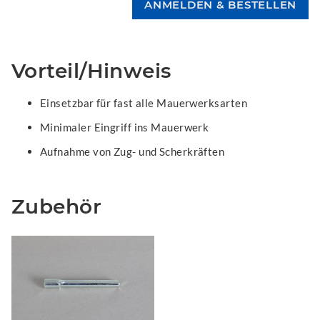
Vorteil/Hinweis
Einsetzbar für fast alle Mauerwerksarten
Minimaler Eingriff ins Mauerwerk
Aufnahme von Zug- und Scherkräften
Zubehör