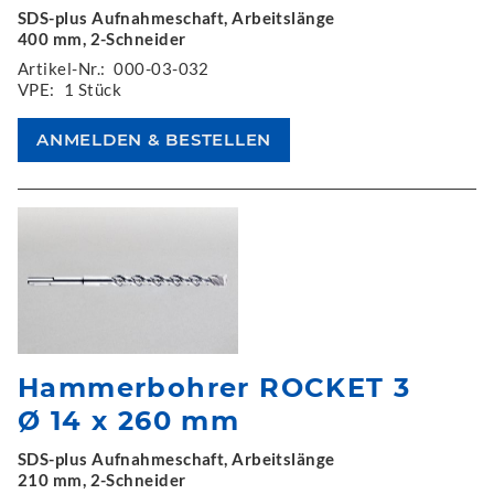
SDS-plus Aufnahmeschaft, Arbeitslänge
400 mm, 2-Schneider
Artikel-Nr.:
000-03-032
VPE:
1 Stück
Hammerbohrer ROCKET 3
Ø 14 x 260 mm
SDS-plus Aufnahmeschaft, Arbeitslänge
210 mm, 2-Schneider