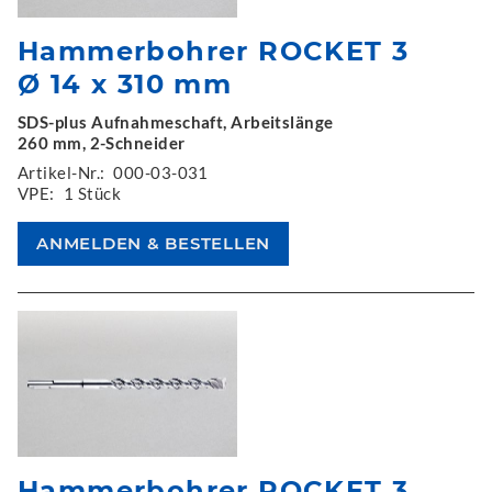
Hammerbohrer ROCKET 3
Ø 14 x 310 mm
SDS-plus Aufnahmeschaft, Arbeitslänge
260 mm, 2-Schneider
Artikel-Nr.:
000-03-031
VPE:
1 Stück
Hammerbohrer ROCKET 3