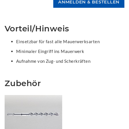
Vorteil/Hinweis
Einsetzbar für fast alle Mauerwerksarten
Minimaler Eingriff ins Mauerwerk
Aufnahme von Zug- und Scherkräften
Zubehör