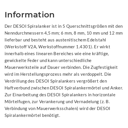
Information
Der DESOI Spiralanker ist in 5 Querschnittsgrößen mit den
Nenndurchmessern 4,5 mm; 6 mm, 8 mm, 10 mm und 12 mm
lieferbar und besteht aus austenitischem Edelstahl
(Werkstoff V2A, Werkstoffnummer 1.4301). Er wirkt
innerhalb eines linearen Bereiches wie eine kräftige,
gewickelte Feder und kann unterschiedliche
Mauerwerksteile auf Dauer verbinden. Die Zugfestigkeit
wird im Herstellungsprozess mehr als verdoppelt. Die
Verdrillung des DESOI Spiralankers vergrößert den
Haftverbund zwischen DESOI Spiralankermörtel und Anker.
Zur Einarbeitung des DESOI Spiralankers in horizontale
Mörtelfugen, zur Verankerung und Vernadelung (z. B.
Verbindung von Mauerwerksschalen) wird der DESOI
Spiralankermörtel benötigt.