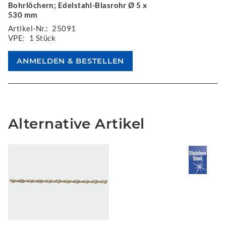
Bohrlöchern; Edelstahl-Blasrohr Ø 5 x
530 mm
Artikel-Nr.:
25091
VPE:
1 Stück
Alternative Artikel