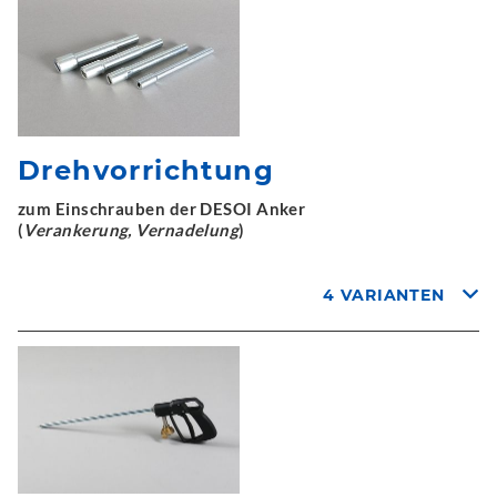
Drehvorrichtung
zum Einschrauben der DESOI Anker
(
Verankerung, Vernadelung
)
4 VARIANTEN