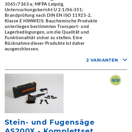
1065/7363 a; MFPA Leipzig,
Untersuchungsbericht U 2.1/06-351;
Brandprüfung nach DIN EN ISO 11925-2,
Klasse E HINWEIS: Bauchemische Produkte
unterliegen bestimmten Transport- und
Lagerbedingungen, um die Qualität und
Funktionalität sicher zu stellen. Eine
Rücknahme dieser Produkte ist daher
ausgeschlossen.
2 VARIANTEN
Stein- und Fugensäge
AS200X - Komplettset