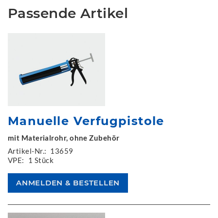
Passende Artikel
Manuelle Verfugpistole
mit Materialrohr, ohne Zubehör
Artikel-Nr.:
13659
VPE:
1 Stück