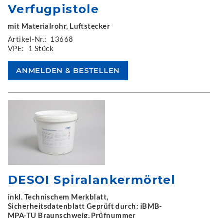
Verfugpistole
mit Materialrohr, Luftstecker
Artikel-Nr.:
13668
VPE:
1 Stück
DESOI Spiralankermörtel
inkl. Technischem Merkblatt,
Sicherheitsdatenblatt Geprüft durch: iBMB-
MPA-TU Braunschweig, Prüfnummer