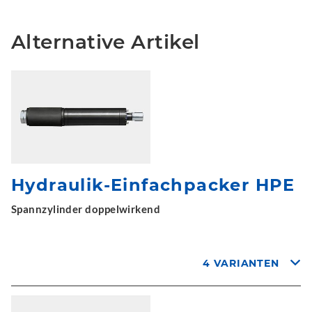
Alternative Artikel
Hydraulik-Einfachpacker HPE
Spannzylinder doppelwirkend
4 VARIANTEN