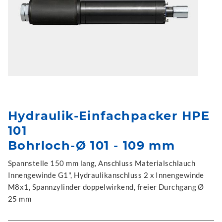
Hydraulik-Einfachpacker HPE
101
Bohrloch-Ø 101 - 109 mm
Spannstelle 150 mm lang, Anschluss Materialschlauch
Innengewinde G1", Hydraulikanschluss 2 x Innengewinde
M8x1, Spannzylinder doppelwirkend, freier Durchgang Ø
25 mm