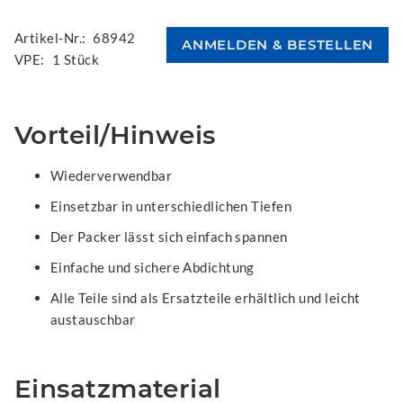
Artikel-Nr.:
68942
VPE:
1 Stück
Vorteil/Hinweis
Wiederverwendbar
Einsetzbar in unterschiedlichen Tiefen
Der Packer lässt sich einfach spannen
Einfache und sichere Abdichtung
Alle Teile sind als Ersatzteile erhältlich und leicht
austauschbar
Einsatzmaterial