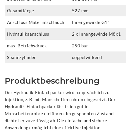
Gesamtlänge
527 mm
Anschluss Materialschlauch
Innengewinde G1"
Hydrauliksanschluss
2 x Innengewinde M8x1
max. Betriebsdruck
250 bar
Spannzylinder
doppelwirkend
Produktbeschreibung
Der Hydraulik-Einfachpacker wird hauptsächlich zur
Injektion, z. B. mit Manschettenrohren eingesetzt. Der
Hydraulik-Einfachpacker lässt sich gut in
Manschettenrohre einführen. Im gespannten Zustand
dichtet er zuverlässig ab. Die einfache und sichere
Anwendung ermöglicht eine effektive Injektion.