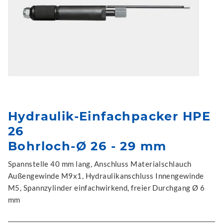
Hydraulik-Einfachpacker HPE
26
Bohrloch-Ø 26 - 29 mm
Spannstelle 40 mm lang, Anschluss Materialschlauch
Außengewinde M9x1, Hydraulikanschluss Innengewinde
M5, Spannzylinder einfachwirkend, freier Durchgang Ø 6
mm