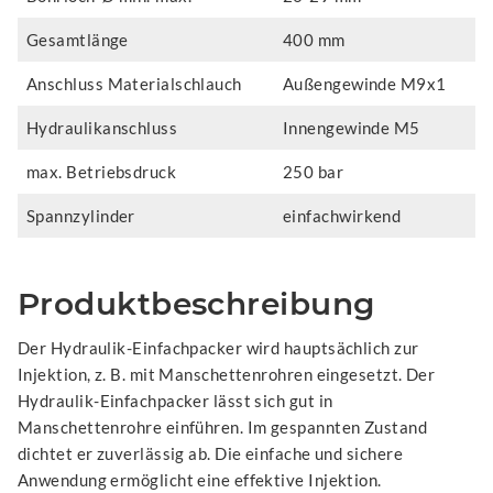
Gesamtlänge
400 mm
Anschluss Materialschlauch
Außengewinde M9x1
Hydraulikanschluss
Innengewinde M5
max. Betriebsdruck
250 bar
Spannzylinder
einfachwirkend
Produktbeschreibung
Der Hydraulik-Einfachpacker wird hauptsächlich zur
Injektion, z. B. mit Manschettenrohren eingesetzt. Der
Hydraulik-Einfachpacker lässt sich gut in
Manschettenrohre einführen. Im gespannten Zustand
dichtet er zuverlässig ab. Die einfache und sichere
Anwendung ermöglicht eine effektive Injektion.