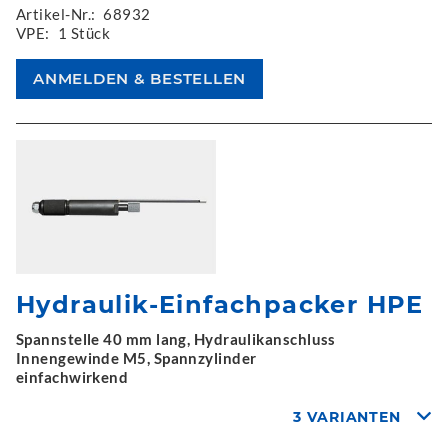
Artikel-Nr.:
68932
VPE:
1 Stück
Hydraulik-Einfachpacker HPE
Spannstelle 40 mm lang, Hydraulikanschluss
Innengewinde M5, Spannzylinder
einfachwirkend
3 VARIANTEN