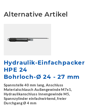
Alternative Artikel
Hydraulik-Einfachpacker
HPE 24
Bohrloch-Ø 24 - 27 mm
Spannstelle 40 mm lang, Anschluss
Materialschlauch Außengewinde M7x1,
Hydraulikanschluss Innengewinde M5,
Spannzylinder einfachwirkend, freier
Durchgang Ø 4 mm