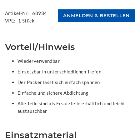
Artikel-Nr.:
68934
VPE:
1 Stück
Vorteil/Hinweis
Wiederverwendbar
Einsetzbar in unterschiedlichen Tiefen
Der Packer lässt sich einfach spannen
Einfache und sichere Abdichtung
Alle Teile sind als Ersatzteile erhältlich und leicht
austauschbar
Einsatzmaterial