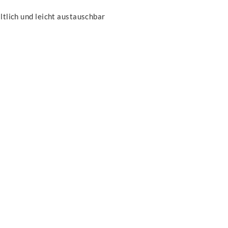
ältlich und leicht austauschbar