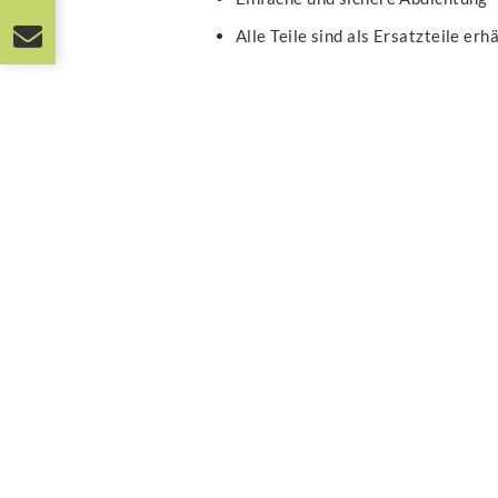
Alle Teile sind als Ersatzteile erh