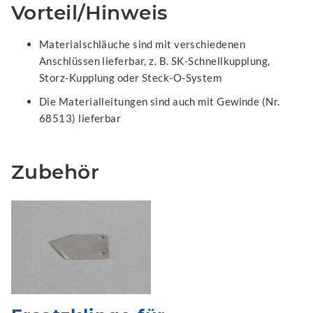
Vorteil/Hinweis
Materialschläuche sind mit verschiedenen
Anschlüssen lieferbar, z. B. SK-Schnellkupplung,
Storz-Kupplung oder Steck-O-System
Die Materialleitungen sind auch mit Gewinde (Nr.
68513) lieferbar
Zubehör