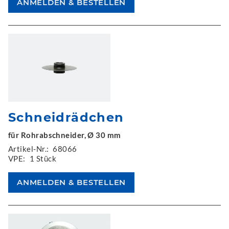
Schneidrädchen
für Rohrabschneider, Ø 30 mm
Artikel-Nr.:
68066
VPE:
1 Stück