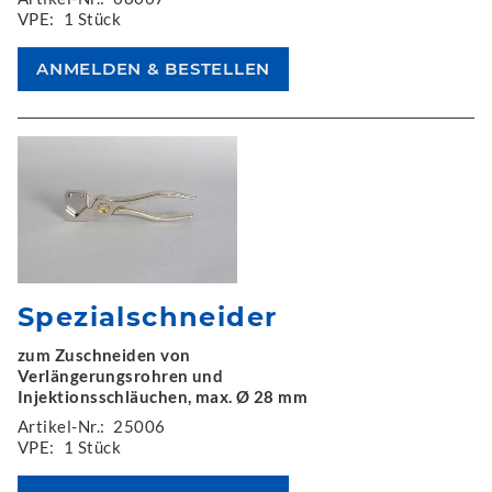
VPE:
1 Stück
Spezialschneider
zum Zuschneiden von
Verlängerungsrohren und
Injektionsschläuchen, max. Ø 28 mm
Artikel-Nr.:
25006
VPE:
1 Stück