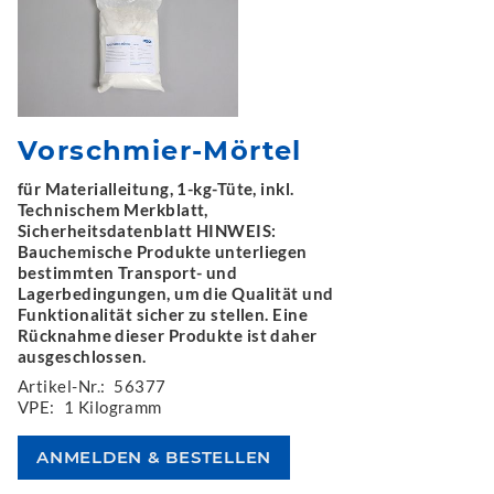
Vorschmier-Mörtel
für Materialleitung, 1-kg-Tüte, inkl.
Technischem Merkblatt,
Sicherheitsdatenblatt HINWEIS:
Bauchemische Produkte unterliegen
bestimmten Transport- und
Lagerbedingungen, um die Qualität und
Funktionalität sicher zu stellen. Eine
Rücknahme dieser Produkte ist daher
ausgeschlossen.
Artikel-Nr.:
56377
VPE:
1 Kilogramm