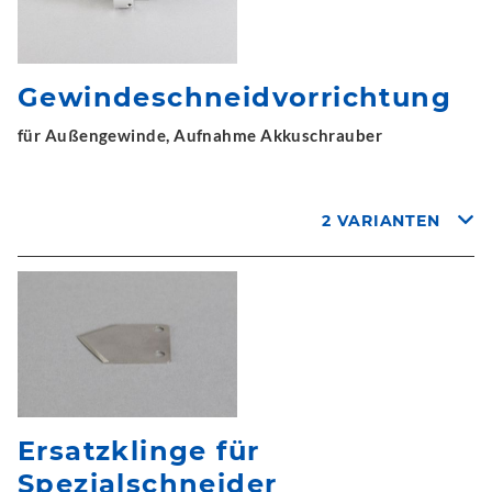
Gewindeschneidvorrichtung
für Außengewinde, Aufnahme Akkuschrauber
2 VARIANTEN
Ersatzklinge für
Spezialschneider