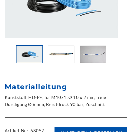
Materialleitung
Kunststoff, HD-PE, für M10x1, Ø 10 x 2 mm, freier
Durchgang Ø 6 mm, Berstdruck 90 bar, Zuschnitt
Artikel-Nr.:
68057