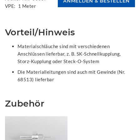
VPE:
1 Meter
Vorteil/Hinweis
Materialschläuche sind mit verschiedenen
Anschlüssen lieferbar, z. B. SK-Schnellkupplung,
Storz-Kupplung oder Steck-O-System
Die Materialleitungen sind auch mit Gewinde (Nr.
68513) lieferbar
Zubehör