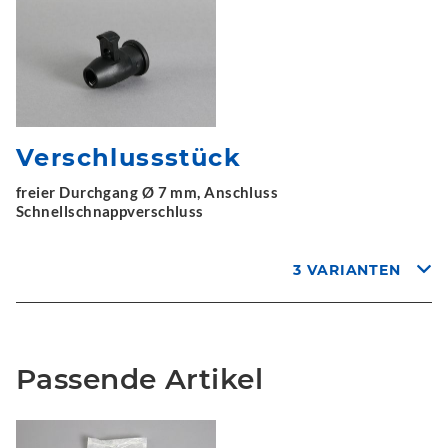
Verschlussstück
freier Durchgang Ø 7 mm, Anschluss
Schnellschnappverschluss
3 VARIANTEN
Passende Artikel