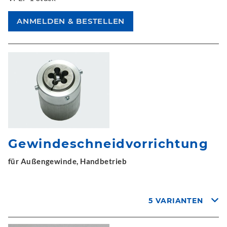
Gewindeschneidvorrichtung
für Außengewinde, Handbetrieb
5 VARIANTEN