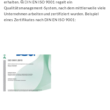
erhalten.
DIN
EN ISO 9001 regelt ein
Qualitätsmanagement-System, nach dem mittlerweile viele
Unternehmen arbeiten und zertifiziert wurden. Beispiel
eines Zertifikates nach DIN EN ISO 9001: