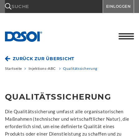
\n
SUCHE
EINLOGGEN
ZURÜCK ZUR ÜBERSICHT
Startseite
Injektions-ABC
Qualitätssicherung
QUALITÄTSSICHERUNG
Die Qualitätssicherung umfasst alle organisatorischen
Maßnahmen (technischer und wirtschaftlicher Natur), die
erforderlich sind, um eine definierte Qualität eines
Produkts oder einer Dienstleistung zu schaffen und zu