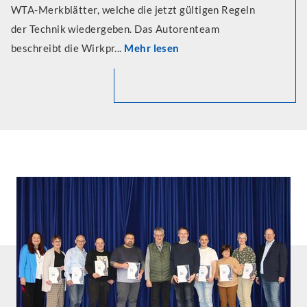
WTA-Merkblätter, welche die jetzt gültigen Regeln
der Technik wiedergeben. Das Autorenteam
beschreibt die Wirkpr...
Mehr lesen