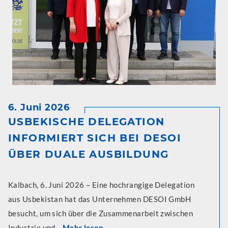
6. Juni 2026
USBEKISCHE DELEGATION
INFORMIERT SICH BEI DESOI
ÜBER DUALE AUSBILDUNG
Kalbach, 6. Juni 2026 – Eine hochrangige Delegation
aus Usbekistan hat das Unternehmen DESOI GmbH
besucht, um sich über die Zusammenarbeit zwischen
Industrie und...
Mehr lesen