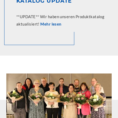
KATALOG UPDATE
**UPDATE** Wir haben unseren Produktkatalog
aktualisiert!
Mehr lesen