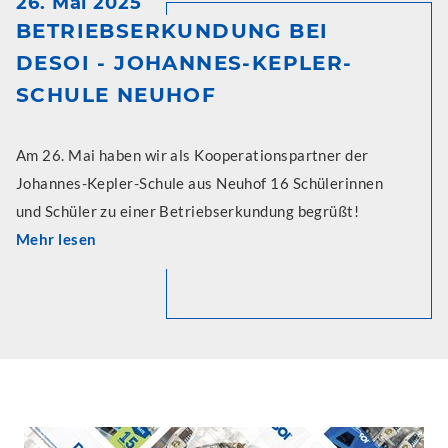
26. Mai 2025
BETRIEBSERKUNDUNG BEI
DESOI - JOHANNES-KEPLER-
SCHULE NEUHOF
Am 26. Mai haben wir als Kooperationspartner der
Johannes-Kepler-Schule aus Neuhof 16 Schülerinnen
und Schüler zu einer Betriebserkundung begrüßt!
Mehr lesen