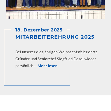
18. Dezember 2025
MITARBEITEREHRUNG 2025
Bei unserer diesjährigen Weihnachtsfeier ehrte
Gründer und Seniorchef Siegfried Desoi wieder
persönlich ...
Mehr lesen