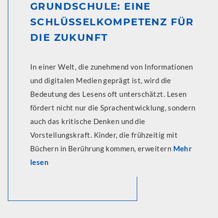
GRUNDSCHULE: EINE
SCHLÜSSELKOMPETENZ FÜR
DIE ZUKUNFT
In einer Welt, die zunehmend von Informationen
und digitalen Medien geprägt ist, wird die
Bedeutung des Lesens oft unterschätzt. Lesen
fördert nicht nur die Sprachentwicklung, sondern
auch das kritische Denken und die
Vorstellungskraft. Kinder, die frühzeitig mit
Büchern in Berührung kommen, erweitern
Mehr
lesen