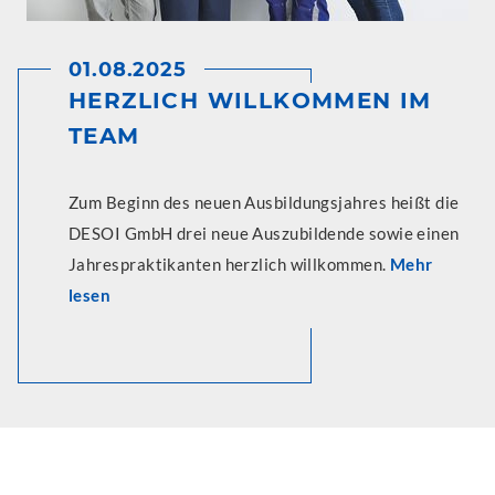
01.08.2025
HERZLICH WILLKOMMEN IM
TEAM
Zum Beginn des neuen Ausbildungsjahres heißt die
DESOI GmbH drei neue Auszubildende sowie einen
Jahrespraktikanten herzlich willkommen.
Mehr
lesen