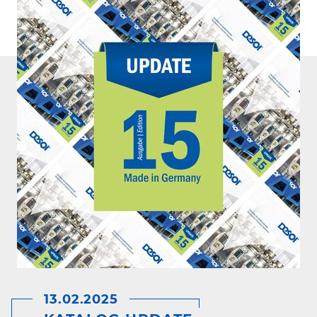
13.02.2025