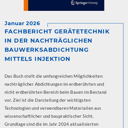
Januar 2026
FACHBERICHT GERÄTETECHNIK
IN DER NACHTRÄGLICHEN
BAUWERKSABDICHTUNG
MITTELS INJEKTION
Das Buch stellt die umfangreichen Möglichkeiten
nachträglicher Abdichtungen im erdberührten und
nicht erdberührten Bereich beim Bauen im Bestand
vor. Ziel ist die Darstellung der wichtigsten
Technologien und verwendbaren Materialien aus
wissenschaftlicher und baupraktischer Sicht.
Grundlage sind die im Jahr 2024 aktualisierten