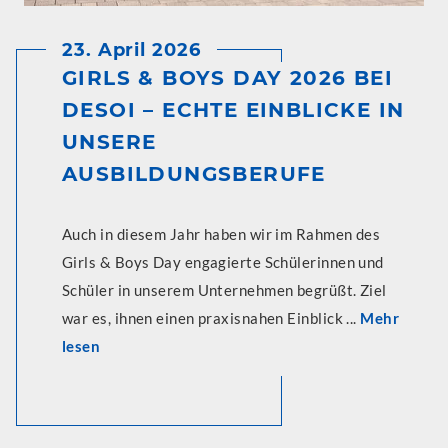
23. April 2026
GIRLS & BOYS DAY 2026 BEI
DESOI – ECHTE EINBLICKE IN
UNSERE
AUSBILDUNGSBERUFE
Auch in diesem Jahr haben wir im Rahmen des
Girls & Boys Day engagierte Schülerinnen und
Schüler in unserem Unternehmen begrüßt. Ziel
war es, ihnen einen praxisnahen Einblick ...
Mehr
lesen