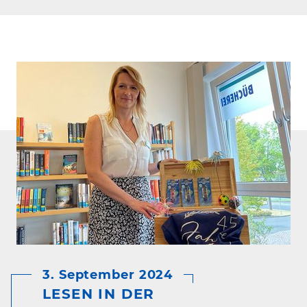
3. September 2024
LESEN IN DER