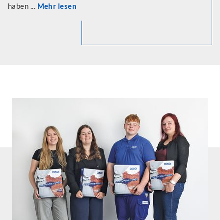
haben ...
Mehr lesen