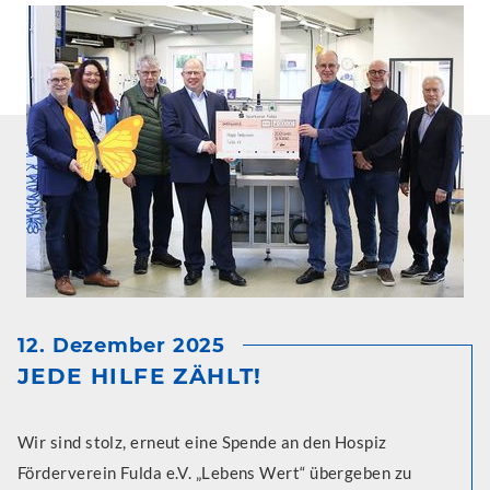
12. Dezember 2025
JEDE HILFE ZÄHLT!
Wir sind stolz, erneut eine Spende an den Hospiz
Förderverein Fulda e.V. „Lebens Wert“ übergeben zu