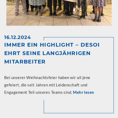
16.12.2024
IMMER EIN HIGHLIGHT – DESOI
EHRT SEINE LANGJÄHRIGEN
MITARBEITER
Bei unserer Weihnachtsfeier haben wir all jene
gefeiert, die seit Jahren mit Leidenschaft und
Engagement Teil unseres Teams sind.
Mehr lesen