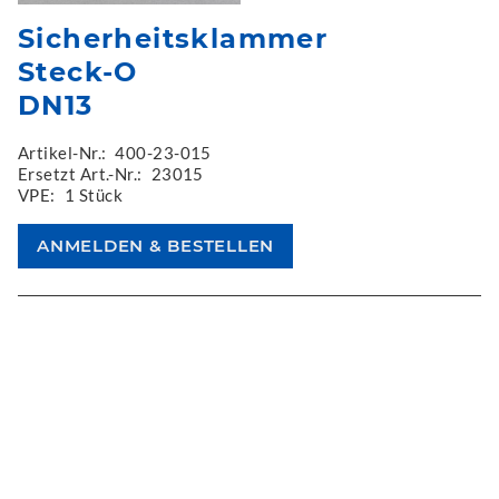
Sicherheitsklammer
Steck-O
DN13
Artikel-Nr.:
400-23-015
Ersetzt Art.-Nr.:
23015
VPE:
1 Stück