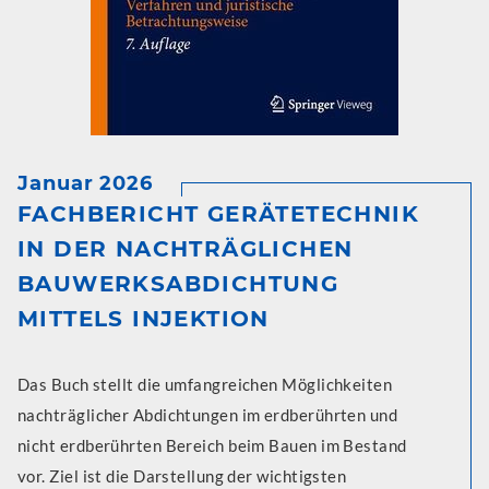
Januar 2026
FACHBERICHT GERÄTETECHNIK
IN DER NACHTRÄGLICHEN
BAUWERKSABDICHTUNG
MITTELS INJEKTION
Das Buch stellt die umfangreichen Möglichkeiten
nachträglicher Abdichtungen im erdberührten und
nicht erdberührten Bereich beim Bauen im Bestand
vor. Ziel ist die Darstellung der wichtigsten