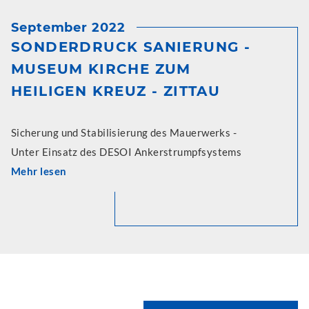
September 2022
SONDERDRUCK SANIERUNG -
MUSEUM KIRCHE ZUM
HEILIGEN KREUZ - ZITTAU
Sicherung und Stabilisierung des Mauerwerks -
Unter Einsatz des DESOI Ankerstrumpfsystems
Mehr lesen