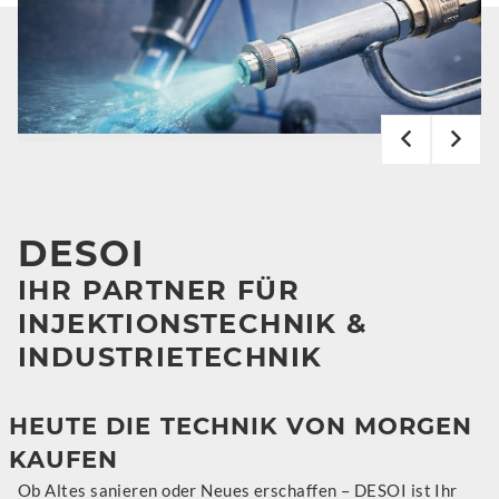
DESOI
IHR PARTNER FÜR
INJEKTIONSTECHNIK &
INDUSTRIETECHNIK
HEUTE DIE TECHNIK VON MORGEN
KAUFEN
Ob Altes sanieren oder Neues erschaffen – DESOI ist Ihr