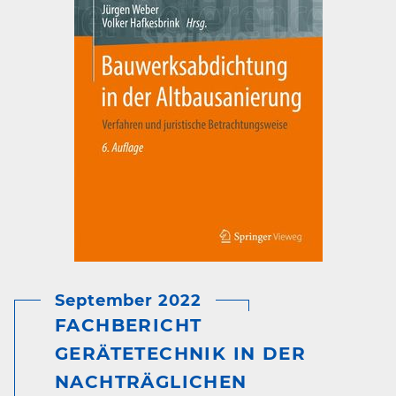
September 2022
FACHBERICHT
GERÄTETECHNIK IN DER
NACHTRÄGLICHEN