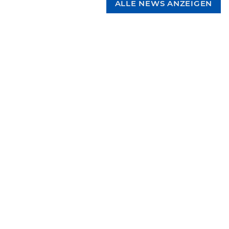
ALLE NEWS ANZEIGEN