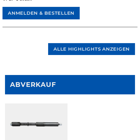
ALLE HIGHLIGHTS ANZEIGEN
ABVERKAUF