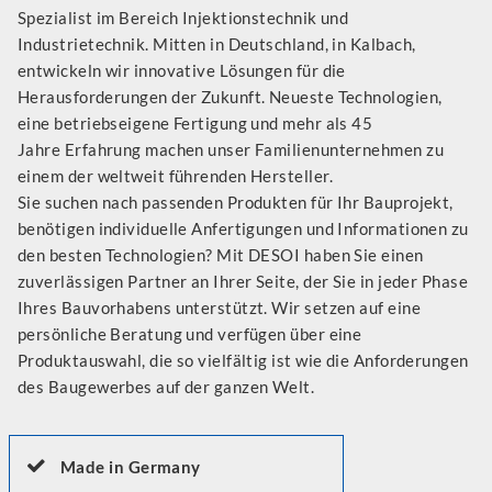
Spezialist im Bereich Injektionstechnik und
Industrietechnik. Mitten in Deutschland, in Kalbach,
entwickeln wir innovative Lösungen für die
Herausforderungen der Zukunft. Neueste Technologien,
eine betriebseigene Fertigung und mehr als 45
Jahre Erfahrung machen unser Familienunternehmen zu
einem der weltweit führenden Hersteller.
Sie suchen nach passenden Produkten für Ihr Bauprojekt,
benötigen individuelle Anfertigungen und Informationen zu
den besten Technologien? Mit DESOI haben Sie einen
zuverlässigen Partner an Ihrer Seite, der Sie in jeder Phase
Ihres Bauvorhabens unterstützt. Wir setzen auf eine
persönliche Beratung und verfügen über eine
Produktauswahl, die so vielfältig ist wie die Anforderungen
des Baugewerbes auf der ganzen Welt.
Made in Germany