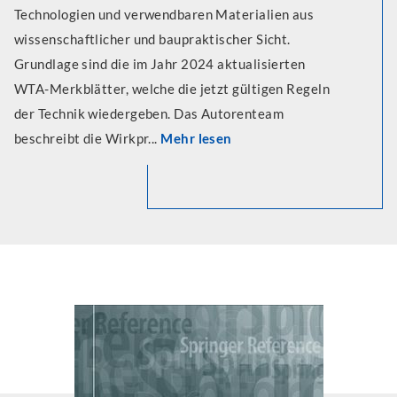
Technologien und verwendbaren Materialien aus
wissenschaftlicher und baupraktischer Sicht.
Grundlage sind die im Jahr 2024 aktualisierten
WTA-Merkblätter, welche die jetzt gültigen Regeln
der Technik wiedergeben. Das Autorenteam
beschreibt die Wirkpr...
Mehr lesen