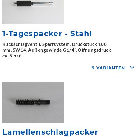
1-Tagespacker - Stahl
Rückschlagventil, Sperrsystem, Druckstück 100
mm, SW14, Außengewinde G1/4", Öffnungsdruck
ca. 5 bar
9 VARIANTEN
Lamellenschlagpacker