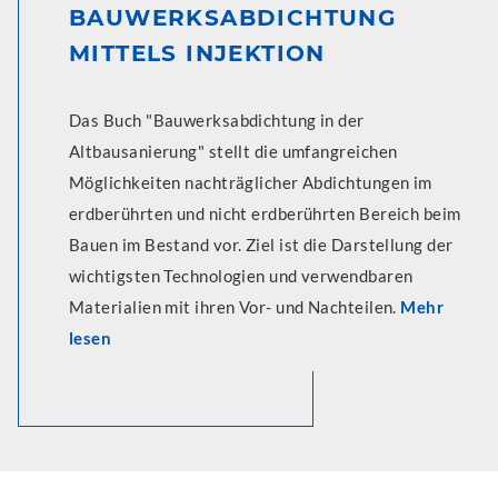
BAUWERKSABDICHTUNG
MITTELS INJEKTION
Das Buch "Bauwerksabdichtung in der
Altbausanierung" stellt die umfangreichen
Möglichkeiten nachträglicher Abdichtungen im
erdberührten und nicht erdberührten Bereich beim
Bauen im Bestand vor. Ziel ist die Darstellung der
wichtigsten Technologien und verwendbaren
Materialien mit ihren Vor- und Nachteilen.
Mehr
lesen