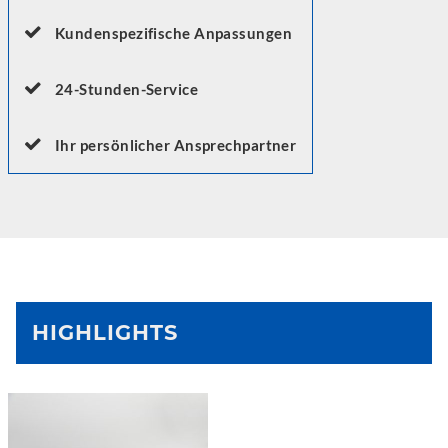
Kundenspezifische Anpassungen
24-Stunden-Service
Ihr persönlicher Ansprechpartner
HIGHLIGHTS