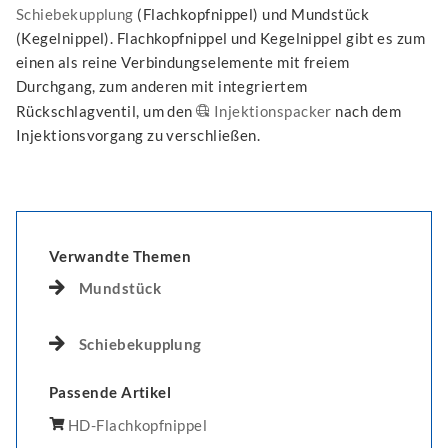
Schiebekupplung
(Flachkopfnippel) und Mundstück
(Kegelnippel). Flachkopfnippel und Kegelnippel gibt es zum
einen als reine Verbindungselemente mit freiem
Durchgang, zum anderen mit integriertem
Rückschlagventil, um den
Injektionspacker
nach dem
Injektionsvorgang zu verschließen.
Verwandte Themen
Mundstück
Schiebekupplung
Passende Artikel
HD-Flachkopfnippel