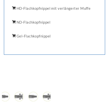
HD-Flachkopfnippel mit verlängerter Muffe
ND-Flachkopfnippel
Gel-Flachkopfnippel