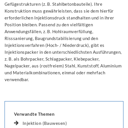
Gefügestrukturen (z. B. Stahlbetonbauteile). Ihre
Konstruktion muss gewährleisten, dass sie dem hierfür
erforderlichen Injektionsdruck standhalten und in ihrer
Position bleiben. Passend zu den vielfältigen
Anwendungsfällen, z. B. Hohlraumverfüllung,
Risssanierung, Baugrundstabilisierung und den
Injektionsverfahren (Hoch- / Niederdruck), gibt es
Injektionspacker in den unterschiedlichsten Ausführungen,
z. B. als Bohrpacker, Schlagpacker, Klebepacker,
Nagelpacker, aus (rostfreiem) Stahl, Kunststoff, Aluminium
und Materialkombinationen, einmal oder mehrfach
verwendbar.
Verwandte Themen
Injektion (Bauwesen)