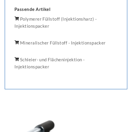
Passende Artikel
Polymerer Füllstoff (Injektionsharz) -
Injektionspacker
Mineralischer Füllstoff - Injektionspacker
Schleier- und Flächeninjektion -
Injektionspacker