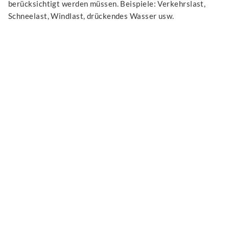
berücksichtigt werden müssen. Beispiele: Verkehrslast,
Schneelast, Windlast, drückendes Wasser usw.