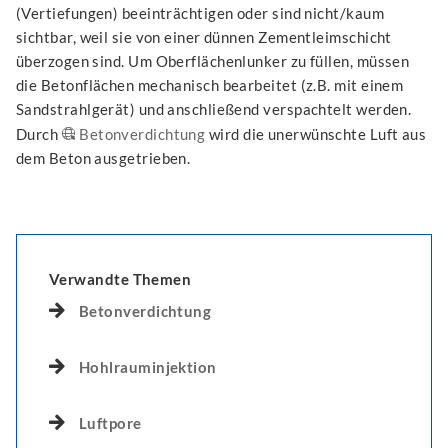
(Vertiefungen) beeinträchtigen oder sind nicht/kaum
sichtbar, weil sie von einer dünnen Zementleimschicht
überzogen sind. Um Oberflächenlunker zu füllen, müssen
die Betonflächen mechanisch bearbeitet (z.B. mit einem
Sandstrahlgerät) und anschließend verspachtelt werden.
Durch
Betonverdichtung
wird die unerwünschte Luft aus
dem Beton ausgetrieben.
Verwandte Themen
Betonverdichtung
Hohlrauminjektion
Luftpore