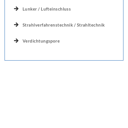
Lunker / Lufteinschluss
Strahlverfahrenstechnik / Strahltechnik
Verdichtungspore