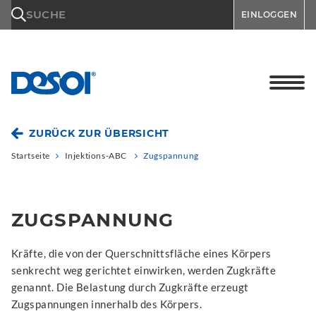
\n
SUCHE
EINLOGGEN
ZURÜCK ZUR ÜBERSICHT
Startseite
Injektions-ABC
Zugspannung
ZUGSPANNUNG
Kräfte, die von der Querschnittsfläche eines Körpers
senkrecht weg gerichtet einwirken, werden Zugkräfte
genannt. Die Belastung durch Zugkräfte erzeugt
Zugspannungen innerhalb des Körpers.