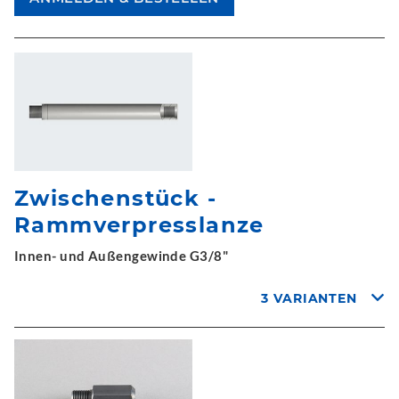
Zwischenstück -
Rammverpresslanze
Innen- und Außengewinde G3/8"
3 VARIANTEN