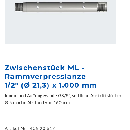
Zwischenstück ML -
Rammverpresslanze
1/2" (Ø 21,3) x 1.000 mm
Innen- und Außengewinde G3/8", seitliche Austrittslöcher
Ø 5 mm im Abstand von 160 mm
Artikel-Nr.:
406-20-517