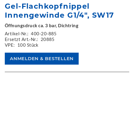
Gel-Flachkopfnippel
Innengewinde G1/4", SW17
Öffnungsdruck ca. 3 bar, Dichtring
Artikel-Nr.:
400-20-885
Ersetzt Art.-Nr.:
20885
VPE:
100 Stück