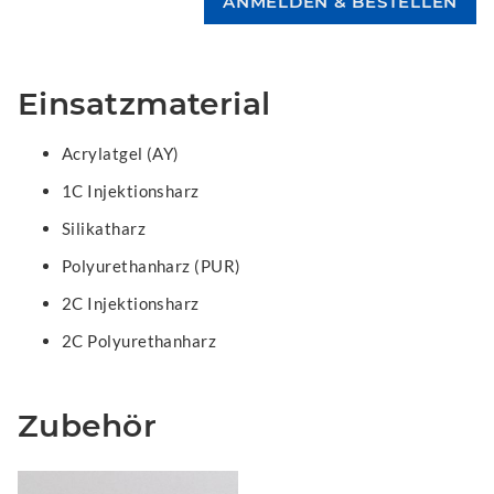
Einsatzmaterial
Acrylatgel (AY)
1C Injektionsharz
Silikatharz
Polyurethanharz (PUR)
2C Injektionsharz
2C Polyurethanharz
Zubehör