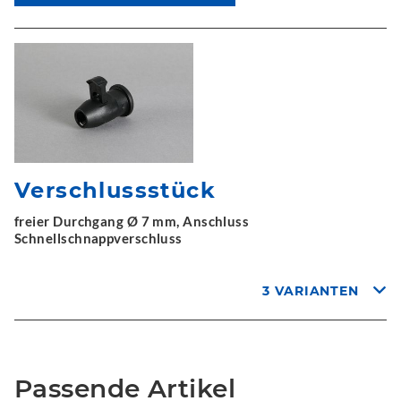
Verschlussstück
freier Durchgang Ø 7 mm, Anschluss
Schnellschnappverschluss
3 VARIANTEN
Passende Artikel