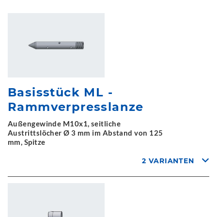
Basisstück ML -
Rammverpresslanze
Außengewinde M10x1, seitliche
Austrittslöcher Ø 3 mm im Abstand von 125
mm, Spitze
2 VARIANTEN