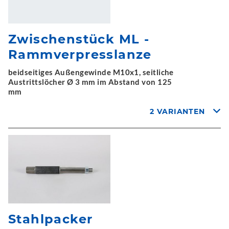
Zwischenstück ML -
Rammverpresslanze
beidseitiges Außengewinde M10x1, seitliche
Austrittslöcher Ø 3 mm im Abstand von 125
mm
2 VARIANTEN
Stahlpacker