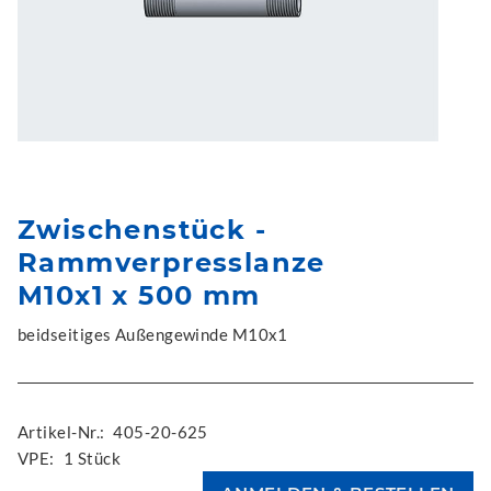
Zwischenstück -
Rammverpresslanze
M10x1 x 500 mm
beidseitiges Außengewinde M10x1
Artikel-Nr.:
405-20-625
VPE:
1 Stück