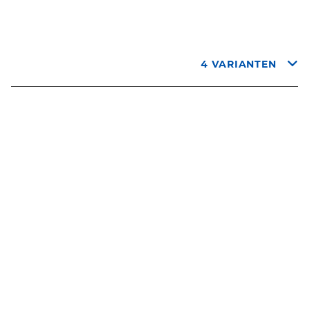
4 VARIANTEN