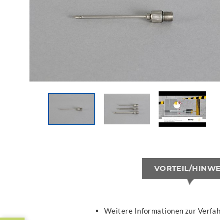
VORTEIL/HINWE
Weitere Informationen zur Verfa