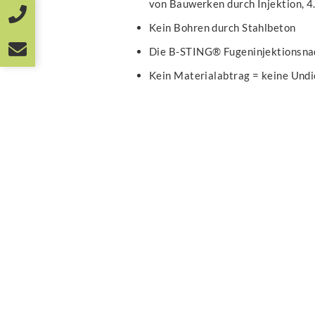
von Bauwerken durch Injektion, 4. 
Kein Bohren durch Stahlbeton
Die B-STING® Fugeninjektionsnad
Kein Materialabtrag = keine Undi