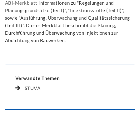
ABI-Merkblatt
Informationen zu "Regelungen und
Planungsgrundsätze (Teil I)", "Injektionsstoffe (Teil II)",
sowie "Ausführung, Überwachung und Qualitätssicherung
(Teil III)". Dieses Merkblatt beschreibt die Planung,
Durchführung und Überwachung von Injektionen zur
Abdichtung von Bauwerken.
Verwandte Themen
STUVA