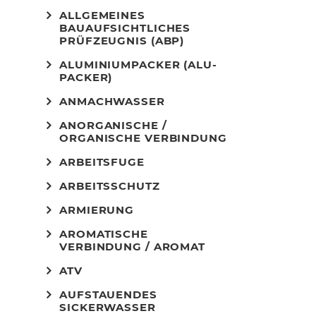
ALLGEMEINES
BAUAUFSICHTLICHES
PRÜFZEUGNIS (ABP)
ALUMINIUMPACKER (ALU-
PACKER)
ANMACHWASSER
ANORGANISCHE /
ORGANISCHE VERBINDUNG
ARBEITSFUGE
ARBEITSSCHUTZ
ARMIERUNG
AROMATISCHE
VERBINDUNG / AROMAT
ATV
AUFSTAUENDES
SICKERWASSER