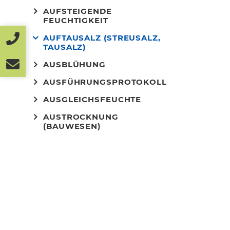
AUFSTEIGENDE
FEUCHTIGKEIT
AUFTAUSALZ (STREUSALZ,
TAUSALZ)
AUSBLÜHUNG
AUSFÜHRUNGSPROTOKOLL
AUSGLEICHSFEUCHTE
AUSTROCKNUNG
(BAUWESEN)