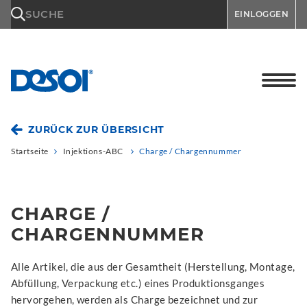
\n
SUCHE
EINLOGGEN
ZURÜCK ZUR ÜBERSICHT
Startseite
Injektions-ABC
Charge / Chargennummer
CHARGE /
CHARGENNUMMER
Alle Artikel, die aus der Gesamtheit (Herstellung, Montage,
Abfüllung, Verpackung etc.) eines Produktionsganges
hervorgehen, werden als Charge bezeichnet und zur