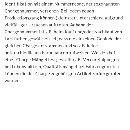
Identifikation mit einem Nummerncode, der sogenannten
Chargennummer, versehen. Bei jedem neuen
Produktionsgang können (kleinste) Unterschiede aufgrund
vielfältiger Ursachen auftreten. Anhand der
Chargennummer ist z.B. beim Kauf und/oder Nachkauf von
Lackfarben gewährleistet, dass die einzelnen Gebinde der
gleichen Charge entstammen und so z.B. keine
unterschiedlichen Farbnuancen aufweisen. Werden bei
einer Charge Mängel festgestellt (z.B. Verunreinigungen
bei Lebensmitteln, Qualitätsmängel bei Fahrzeugen etc.)
können die der Charge zugehörigen Artikel zurückgerufen
werden.