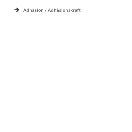
Adhäsion / Adhäsionskraft