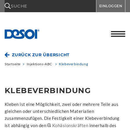
\n
SUCHE
EINLOGGEN
ZURÜCK ZUR ÜBERSICHT
Startseite
Injektions-ABC
Klebeverbindung
KLEBEVERBINDUNG
Kleben ist eine Möglichkeit, zwei oder mehrere Teile aus
gleichen oder unterschiedlichen Materialien
zusammenzufügen. Die Festigkeit einer Klebeverbindung
ist abhängig von den
Kohäsionskräften
innerhalb des