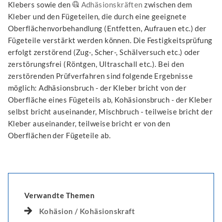
Klebers sowie den
Adhäsionskräften
zwischen dem
Kleber und den Fügeteilen, die durch eine geeignete
Oberflächenvorbehandlung (Entfetten, Aufrauen etc.) der
Fügeteile verstärkt werden können. Die Festigkeitsprüfung
erfolgt zerstörend (Zug-, Scher-, Schälversuch etc.) oder
zerstörungsfrei (Röntgen, Ultraschall etc.). Bei den
zerstörenden Prüfverfahren sind folgende Ergebnisse
möglich: Adhäsionsbruch - der Kleber bricht von der
Oberfläche eines Fügeteils ab, Kohäsionsbruch - der Kleber
selbst bricht auseinander, Mischbruch - teilweise bricht der
Kleber auseinander, teilweise bricht er von den
Oberflächen der Fügeteile ab.
Verwandte Themen
Kohäsion / Kohäsionskraft