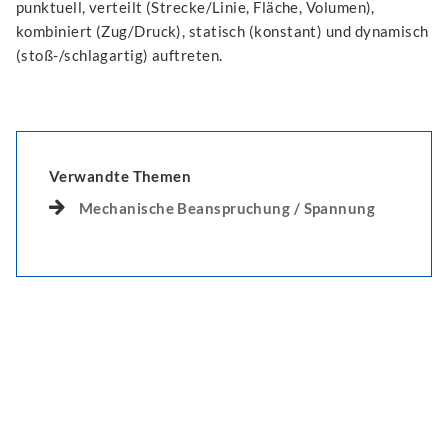
punktuell, verteilt (Strecke/Linie, Fläche, Volumen),
kombiniert (Zug/Druck), statisch (konstant) und dynamisch
(stoß-/schlagartig) auftreten.
Verwandte Themen
Mechanische Beanspruchung / Spannung