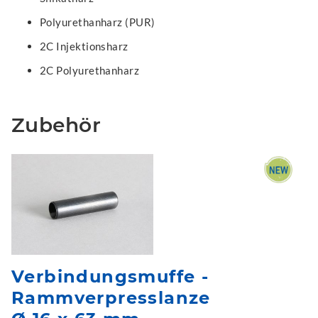
Polyurethanharz (PUR)
2C Injektionsharz
2C Polyurethanharz
Zubehör
Verbindungsmuffe -
Rammverpresslanze