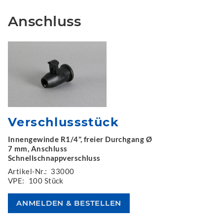
Anschluss
Verschlussstück
Innengewinde R1/4", freier Durchgang Ø
7 mm, Anschluss
Schnellschnappverschluss
Artikel-Nr.:
33000
VPE:
100 Stück