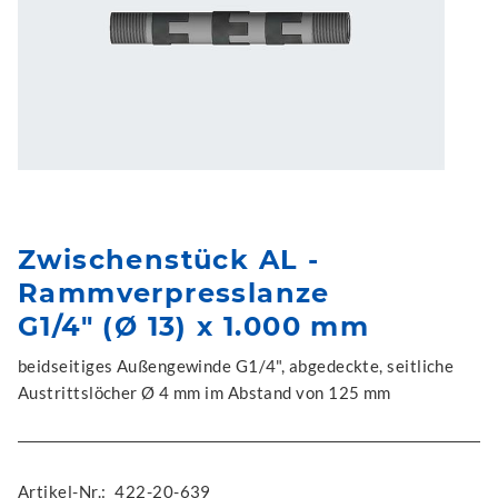
Zwischenstück AL -
Rammverpresslanze
G1/4" (Ø 13) x 1.000 mm
beidseitiges Außengewinde G1/4", abgedeckte, seitliche
Austrittslöcher Ø 4 mm im Abstand von 125 mm
Artikel-Nr.:
422-20-639