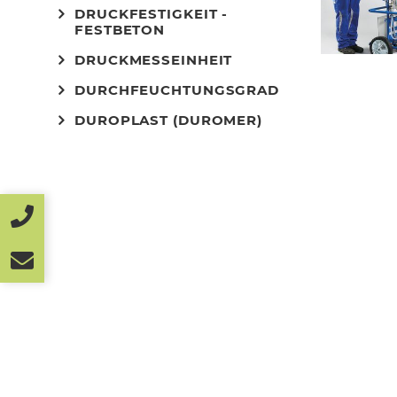
DRUCKFESTIGKEIT -
FESTBETON
DRUCKMESSEINHEIT
DURCHFEUCHTUNGSGRAD
DUROPLAST (DUROMER)