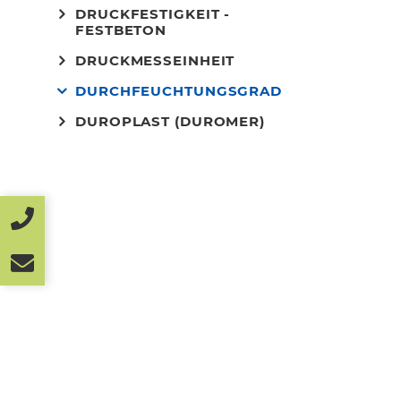
DRUCKFESTIGKEIT -
FESTBETON
DRUCKMESSEINHEIT
DURCHFEUCHTUNGSGRAD
DUROPLAST (DUROMER)