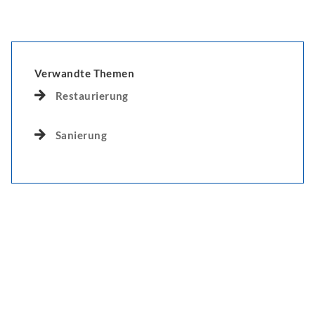
Verwandte Themen
Restaurierung
Sanierung