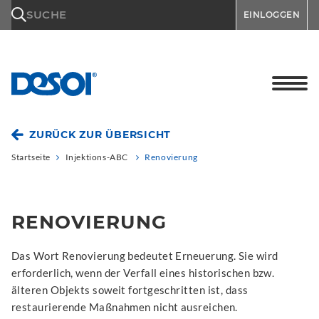
\n
SUCHE
EINLOGGEN
ZURÜCK ZUR ÜBERSICHT
Startseite
Injektions-ABC
Renovierung
RENOVIERUNG
Das Wort Renovierung bedeutet Erneuerung. Sie wird
erforderlich, wenn der Verfall eines historischen bzw.
älteren Objekts soweit fortgeschritten ist, dass
restaurierende Maßnahmen nicht ausreichen.