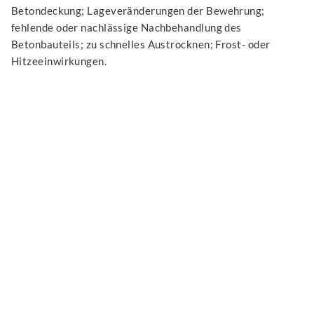
Betondeckung; Lageveränderungen der Bewehrung;
fehlende oder nachlässige Nachbehandlung des
Betonbauteils; zu schnelles Austrocknen; Frost- oder
Hitzeeinwirkungen.