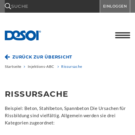
\n
SUCHE
EINLOGGEN
ZURÜCK ZUR ÜBERSICHT
Startseite
Injektions-ABC
Rissursache
RISSURSACHE
Beispiel: Beton, Stahlbeton, Spannbeton Die Ursachen für
Rissbildung sind vielfältig. Allgemein werden sie drei
Kategorien zugeordnet: