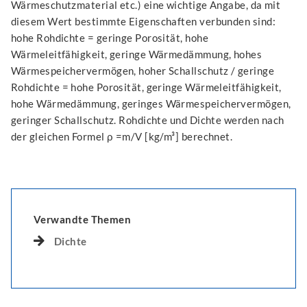
Wärmeschutzmaterial etc.) eine wichtige Angabe, da mit
diesem Wert bestimmte Eigenschaften verbunden sind:
hohe Rohdichte = geringe Porosität, hohe
Wärmeleitfähigkeit, geringe Wärmedämmung, hohes
Wärmespeichervermögen, hoher Schallschutz / geringe
Rohdichte = hohe Porosität, geringe Wärmeleitfähigkeit,
hohe Wärmedämmung, geringes Wärmespeichervermögen,
geringer Schallschutz. Rohdichte und Dichte werden nach
der gleichen Formel ρ =m/V [kg/m³] berechnet.
Verwandte Themen
Dichte