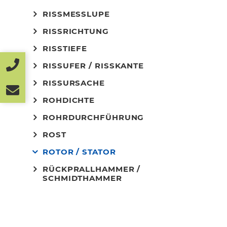
RISSMESSLUPE
RISSRICHTUNG
RISSTIEFE
RISSUFER / RISSKANTE
RISSURSACHE
ROHDICHTE
ROHRDURCHFÜHRUNG
ROST
ROTOR / STATOR
RÜCKPRALLHAMMER /
SCHMIDTHAMMER