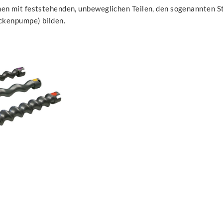
en mit feststehenden, unbeweglichen Teilen, den sogenannten St
eckenpumpe) bilden.