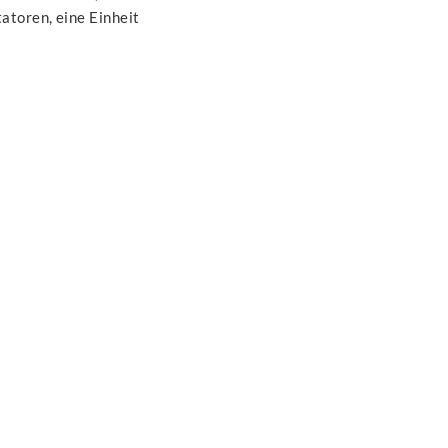
atoren, eine Einheit