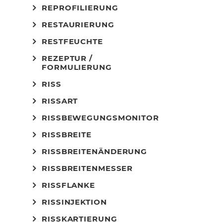
REPROFILIERUNG
RESTAURIERUNG
RESTFEUCHTE
REZEPTUR /
FORMULIERUNG
RISS
RISSART
RISSBEWEGUNGSMONITOR
RISSBREITE
RISSBREITENÄNDERUNG
RISSBREITENMESSER
RISSFLANKE
RISSINJEKTION
RISSKARTIERUNG