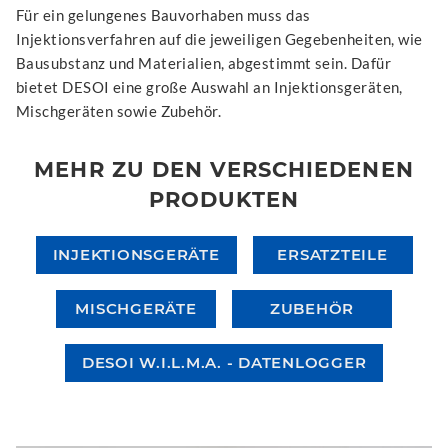
Für ein gelungenes Bauvorhaben muss das
Injektionsverfahren auf die jeweiligen Gegebenheiten, wie
Bausubstanz und Materialien, abgestimmt sein. Dafür
bietet DESOI eine große Auswahl an Injektionsgeräten,
Mischgeräten sowie Zubehör.
MEHR ZU DEN VERSCHIEDENEN
PRODUKTEN
INJEKTIONSGERÄTE
ERSATZTEILE
MISCHGERÄTE
ZUBEHÖR
DESOI W.I.L.M.A. - DATENLOGGER