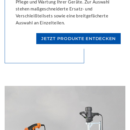
Pflege und Wartung Ihrer Geräte. Zur Auswahl
stehen maßgeschneiderte Ersatz- und
Verschleißteilsets sowie eine breitgefächerte
Auswahl an Einzelteilen.
JETZT PRODUKTE ENTDECKEN