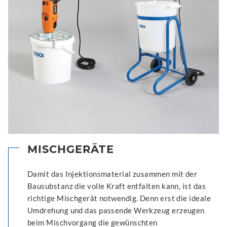
MISCHGERÄTE
Damit das Injektionsmaterial zusammen mit der
Bausubstanz die volle Kraft entfalten kann, ist das
richtige Mischgerät notwendig. Denn erst die ideale
Umdrehung und das passende Werkzeug erzeugen
beim Mischvorgang die gewünschten