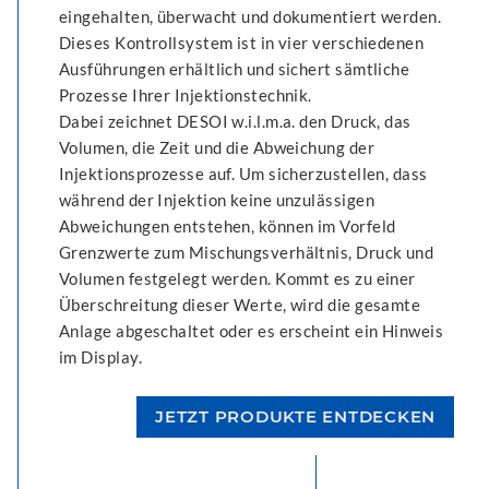
eingehalten, überwacht und dokumentiert werden.
Dieses Kontrollsystem ist in vier verschiedenen
Ausführungen erhältlich und sichert sämtliche
Prozesse Ihrer Injektionstechnik.
Dabei zeichnet DESOI w.i.l.m.a. den Druck, das
Volumen, die Zeit und die Abweichung der
Injektionsprozesse auf. Um sicherzustellen, dass
während der Injektion keine unzulässigen
Abweichungen entstehen, können im Vorfeld
Grenzwerte zum Mischungsverhältnis, Druck und
Volumen festgelegt werden. Kommt es zu einer
Überschreitung dieser Werte, wird die gesamte
Anlage abgeschaltet oder es erscheint ein Hinweis
im Display.
JETZT PRODUKTE ENTDECKEN