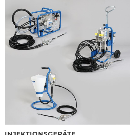
INJEKTIONSGERÄTE