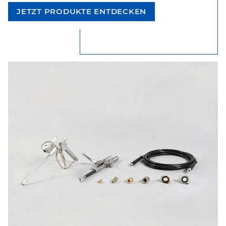
JETZT PRODUKTE ENTDECKEN