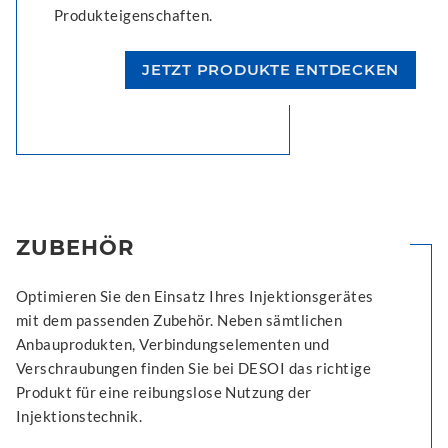
Produkteigenschaften.
JETZT PRODUKTE ENTDECKEN
ZUBEHÖR
Optimieren Sie den Einsatz Ihres Injektionsgerätes
mit dem passenden Zubehör. Neben sämtlichen
Anbauprodukten, Verbindungselementen und
Verschraubungen finden Sie bei DESOI das richtige
Produkt für eine reibungslose Nutzung der
Injektionstechnik.