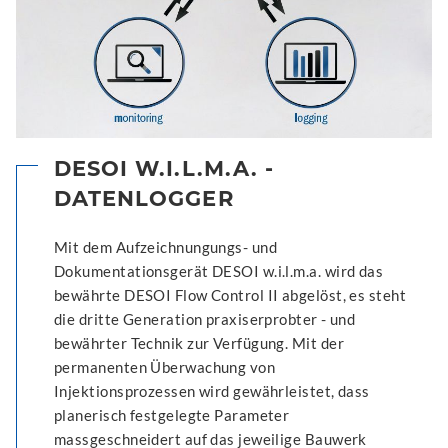
DESOI W.I.L.M.A. -
DATENLOGGER
Mit dem Aufzeichnungungs- und
Dokumentationsgerät DESOI w.i.l.m.a. wird das
bewährte DESOI Flow Control II abgelöst, es steht
die dritte Generation praxiserprobter - und
bewährter Technik zur Verfügung. Mit der
permanenten Überwachung von
Injektionsprozessen wird gewährleistet, dass
planerisch festgelegte Parameter
massgeschneidert auf das jeweilige Bauwerk