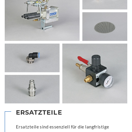
ERSATZTEILE
Ersatzteile sind essenziell für die langfristige