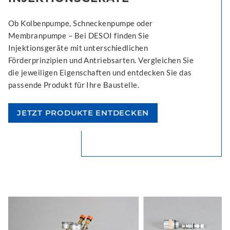
Ob Kolbenpumpe, Schneckenpumpe oder
Membranpumpe – Bei DESOI finden Sie
Injektionsgeräte mit unterschiedlichen
Förderprinzipien und Antriebsarten. Vergleichen Sie
die jeweiligen Eigenschaften und entdecken Sie das
passende Produkt für Ihre Baustelle.
JETZT PRODUKTE ENTDECKEN