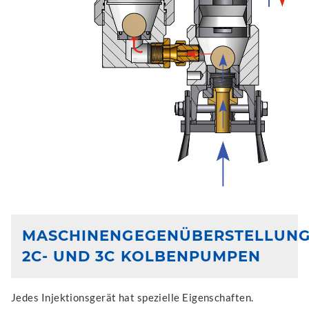
MASCHINENGEGENÜBERSTELLUN
2C- UND 3C KOLBENPUMPEN
Jedes Injektionsgerät hat spezielle Eigenschaften.