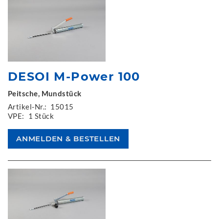
DESOI M-Power 100
Peitsche, Mundstück
Artikel-Nr.:
15015
VPE:
1 Stück