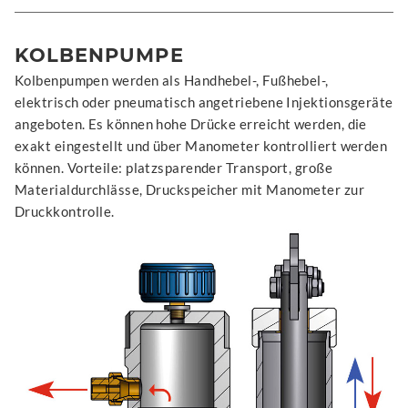
KOLBENPUMPE
Kolbenpumpen werden als Handhebel-, Fußhebel-,
elektrisch oder pneumatisch angetriebene Injektionsgeräte
angeboten. Es können hohe Drücke erreicht werden, die
exakt eingestellt und über Manometer kontrolliert werden
können. Vorteile: platzsparender Transport, große
Materialdurchlässe, Druckspeicher mit Manometer zur
Druckkontrolle.