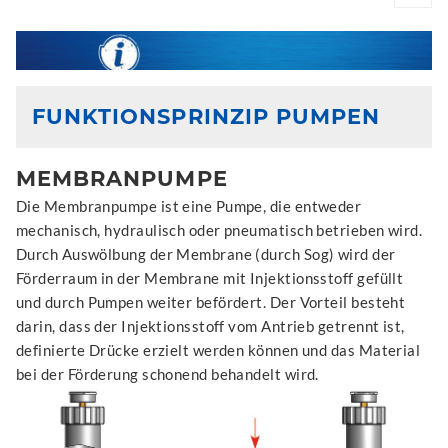
FUNKTIONSPRINZIP PUMPEN
MEMBRANPUMPE
Die Membranpumpe ist eine Pumpe, die entweder
mechanisch, hydraulisch oder pneumatisch betrieben wird.
Durch Auswölbung der Membrane (durch Sog) wird der
Förderraum in der Membrane mit Injektionsstoff gefüllt
und durch Pumpen weiter befördert. Der Vorteil besteht
darin, dass der Injektionsstoff vom Antrieb getrennt ist,
definierte Drücke erzielt werden können und das Material
bei der Förderung schonend behandelt wird.