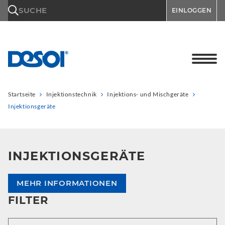
\n
SUCHE
EINLOGGEN
Startseite
Injektionstechnik
Injektions- und Mischgeräte
Injektionsgeräte
INJEKTIONSGERÄTE
MEHR INFORMATIONEN
FILTER