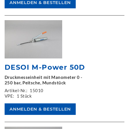
DESOI M-Power 50D
Druckmesseinheit mit Manometer 0 -
250 bar, Peitsche, Mundstück
Artikel-Nr.:
15010
VPE:
1 Stück