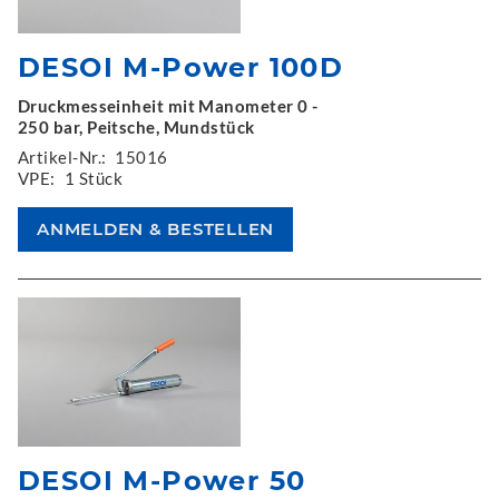
DESOI M-Power 100D
Druckmesseinheit mit Manometer 0 -
250 bar, Peitsche, Mundstück
Artikel-Nr.:
15016
VPE:
1 Stück
DESOI M-Power 50