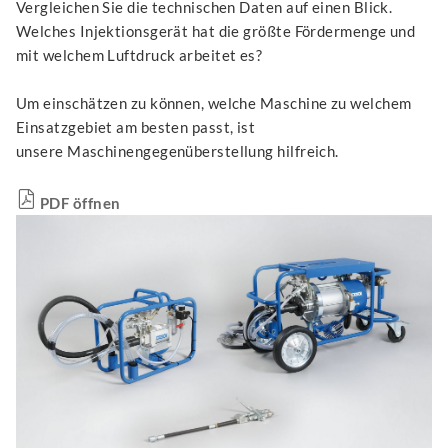
Vergleichen Sie die technischen Daten auf einen Blick.
Welches Injektionsgerät hat die größte Fördermenge und
mit welchem Luftdruck arbeitet es?
Um einschätzen zu können, welche Maschine zu welchem
Einsatzgebiet am besten passt, ist
unsere Maschinengegenüberstellung hilfreich.
PDF öffnen