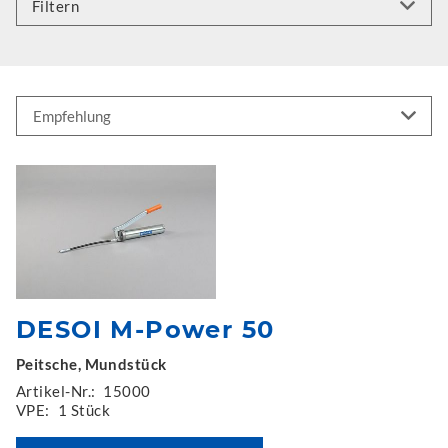
Filtern
DESOI M-Power 50
Peitsche, Mundstück
Artikel-Nr.:
15000
VPE:
1 Stück