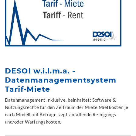
DESOI w.i.l.m.a. -
Datenmanagementsystem
Tarif-Miete
Datenmanagement inklusive, beinhaltet: Software &
Nutzungsrechte für den Zeitraum der Miete Mietkosten je
nach Modell auf Anfrage, zzgl. anfallende Reinigungs-
und/oder Wartungskosten.